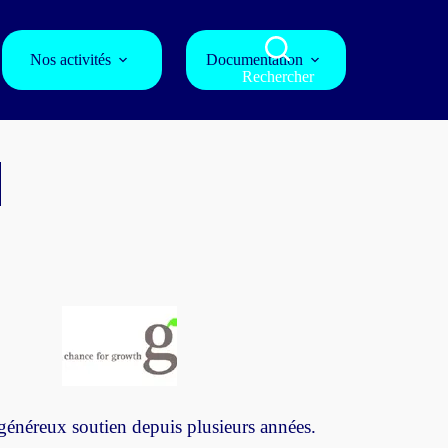
Nos activités
Documentation
Rechercher
généreux soutien depuis plusieurs années.