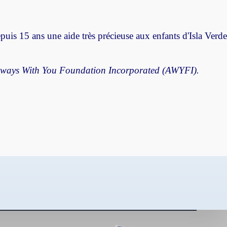
epuis 15 ans une aide très précieuse aux enfants d'Isla Verde
lways With You Foundation Incorporated (AWYFI).