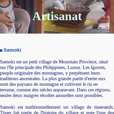
Artisanat
Samoki
Samoki est un petit village de Mountain Province, situé
sur l'île principale des Philippines, Luzon. Les Igorots,
peuple originaire des montagnes, y perpétuent leurs
traditions ancestrales. La plus grande partie d'entre eux
sont des paysans de montagne et cultivent le riz en
terrasse, comme des siècles auparavant. Dans ces régions,
seules deux maigres récoltes annuelles sont possibles.
Samoki est traditionnellement un village de tisserands.
Tisser fait partie de l'histoire du village et reste l'une des