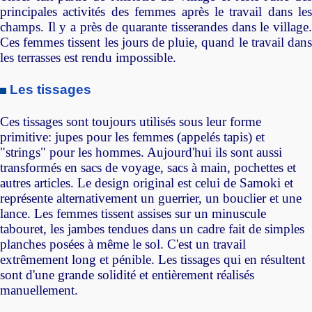
principales activités des femmes après le travail dans les
champs. Il y a près de quarante tisserandes dans le village.
Ces femmes tissent les jours de pluie, quand le travail dans
les terrasses est rendu impossible.
Les tissages
Ces tissages sont toujours utilisés sous leur forme
primitive: jupes pour les femmes (appelés tapis) et
"strings" pour les hommes. Aujourd'hui ils sont aussi
transformés en sacs de voyage, sacs à main, pochettes et
autres articles. Le design original est celui de Samoki et
représente alternativement un guerrier, un bouclier et une
lance. Les femmes tissent assises sur un minuscule
tabouret, les jambes tendues dans un cadre fait de simples
planches posées à même le sol. C'est un travail
extrêmement long et pénible. Les tissages qui en résultent
sont d'une grande solidité et entièrement réalisés
manuellement.