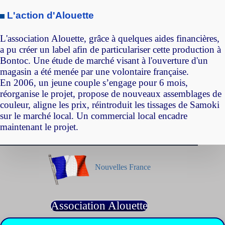
L'action d'Alouette
L'association Alouette, grâce à quelques aides financières,
a pu créer un label afin de particulariser cette production à
Bontoc. Une étude de marché visant à l'ouverture d'un
magasin a été menée par une volontaire française.
En 2006, un jeune couple s’engage pour 6 mois,
réorganise le projet, propose de nouveaux assemblages de
couleur, aligne les prix, réintroduit les tissages de Samoki
sur le marché local. Un commercial local encadre
maintenant le projet.
Nouvelles France
Association Alouette