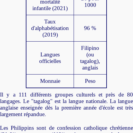
mortalité
1000
infantile (2021)
Taux
d'alphabétisation
96 %
(2019)
Filipino
Langues
(ou
officielles
tagalog),
anglais
Monnaie
Peso
Il y a 111 différents groupes culturels et près de 80
langages. Le "tagalog" est la langue nationale. La langue
anglaise enseignée dès la première année d'école est très
largement répandue.
Les Philippins sont de confession catholique chrétienne