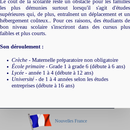
Le coût de la scolarité reste un obstacle pour les familles
les plus démunies surtout lorsqu'il s'agit d'études
supérieures qui, de plus, entraînent un déplacement et un
hébergement coûteux.. Pour ces raisons, des étudiants de
bon niveau scolaire s'inscriront dans des cursus plus
faibles et plus courts.
Son déroulement :
Crèche
- Maternelle préparatoire non obligatoire
École primaire
- Grade 1 à grade 6 (débute à 6 ans)
Lycée
- année 1 à 4 (débute à 12 ans)
Université
- de 1 à 4 années selon les études
entreprises (débute à 16 ans)
Nouvelles France