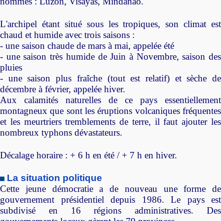
nommés : Luzon, Visayas, Mindanao.
L'archipel étant situé sous les tropiques, son climat est
chaud et humide avec trois saisons :
- une saison chaude de mars à mai, appelée été
- une saison très humide de Juin à Novembre, saison des
pluies
- une saison plus fraîche (tout est relatif) et sèche de
décembre à février, appelée hiver.
Aux calamités naturelles de ce pays essentiellement
montagneux que sont les éruptions volcaniques fréquentes
et les meurtriers tremblements de terre, il faut ajouter les
nombreux typhons dévastateurs.
Décalage horaire : + 6 h en été / + 7 h en hiver.
La situation politique
Cette jeune démocratie a de nouveau une forme de
gouvernement présidentiel depuis 1986. Le pays est
subdivisé en 16 régions administratives. Des