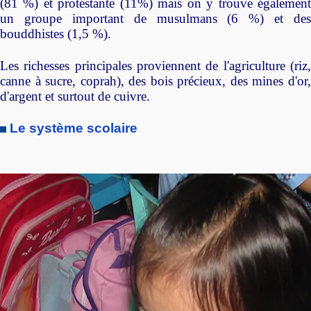
(81 %) et protestante (11%) mais on y trouve également
un groupe important de musulmans (6 %) et des
bouddhistes (1,5 %).
Les richesses principales proviennent de l'agriculture (riz,
canne à sucre, coprah), des bois précieux, des mines d'or,
d'argent et surtout de cuivre.
Le système scolaire