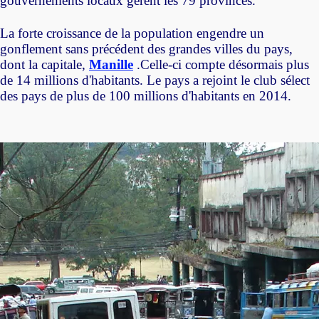
gouvernements locaux gèrent les 79 provinces.
La forte croissance de la population engendre un
gonflement sans précédent des grandes villes du pays,
dont la capitale,
Manille
.Celle-ci compte désormais plus
de 14 millions d'habitants. Le pays a rejoint le club sélect
des pays de plus de 100 millions d'habitants en 2014.