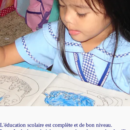
L'éducation scolaire est complète et de bon niveau.