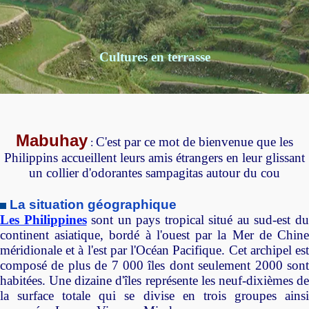
Cultures en terrasse
Mabuhay
C'est par ce mot de bienvenue que les
:
Philippins accueillent leurs amis étrangers en leur glissant
un collier d'odorantes sampagitas autour du cou
La situation géographique
Les Philippines
sont un pays tropical situé au sud-est d
continent asiatique, bordé à l'ouest par la Mer de Chine
méridionale et à l'est par l'Océan Pacifique. Cet archipel est
composé de plus de 7 000 îles dont seulement 2000 sont
habitées. Une dizaine d'îles représente les neuf-dixièmes de
la surface totale qui se divise en trois groupes ainsi