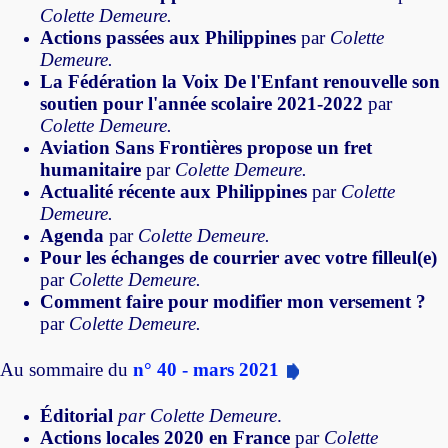
Colette Demeure.
Actions passées aux Philippines
par
Colette
Demeure.
La Fédération la Voix De l'Enfant renouvelle son
soutien pour l'année scolaire 2021-2022
par
Colette Demeure.
Aviation Sans Frontières propose un fret
humanitaire
par
Colette Demeure.
Actualité récente aux Philippines
par
Colette
Demeure.
Agenda
par
Colette Demeure.
Pour les échanges de courrier avec votre filleul(e)
par
Colette Demeure.
Comment faire pour modifier mon versement ?
par
Colette Demeure.
Au sommaire du
n° 40 - mars 2021
Éditorial
par
Colette Demeure
.
Actions locales 2020 en France
par
Colette