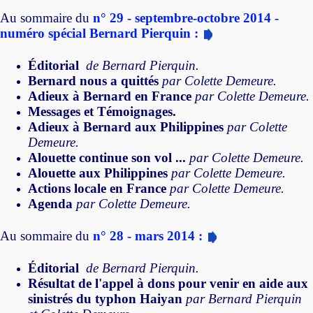
Au sommaire du
n° 29 - septembre-octobre 2014 -
numéro spécial Bernard Pierquin :
Éditorial
de Bernard Pierquin.
Bernard nous a quittés
par Colette Demeure.
Adieux à Bernard en France
par Colette Demeure.
Messages et Témoignages.
Adieux à Bernard aux Philippines
par Colette
Demeure.
Alouette continue son vol ...
par Colette Demeure.
Alouette aux Philippines
par Colette Demeure.
Actions locale en France
par Colette Demeure.
Agenda
par Colette Demeure.
Au sommaire du
n° 28 - mars 2014 :
Éditorial
de Bernard Pierquin.
Résultat de l'appel à dons pour venir en aide aux
sinistrés du typhon Haiyan
par Bernard Pierquin