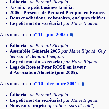
Éditorial
de Bernard Pierquin.
Jasmin, le petit business familial.
2006 - Présence de Bernard Pierquin en France.
Dons et adhésions, volontaires, quelques chiffres.
Le petit mot du secrétariat
par Marie Rigaud.
Au sommaire du
n° 11 - juin 2005 :
Éditorial
de Bernard Pierquin.
Assemblée Générale 2005
par Marie Rigaud, Guy
Senjean et Bernard Pierquin.
Le petit mot du secrétariat
par Marie Rigaud.
Legs de Rose et Peter ROSE en faveur
d'Association Alouette (juin 2005).
Au sommaire du
n° 10 - décembre 2004 :
Éditorial
de Bernard Pierquin.
Le petit mot du secrétariat
par Marie Rigaud.
Nouveaux projets:
opération "sacs d'école",