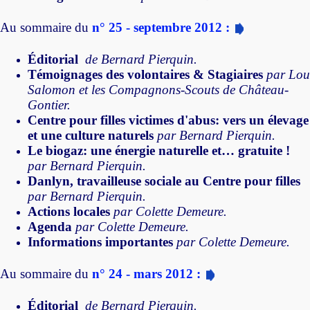
Au sommaire du
n° 25 - septembre 2012 :
Éditorial
de Bernard Pierquin.
Témoignages des volontaires & Stagiaires
par Lou
Salomon et les Compagnons-Scouts de Château-
Gontier.
Centre pour filles victimes d'abus: vers un élevage
et une culture naturels
par Bernard Pierquin.
Le biogaz: une énergie naturelle et… gratuite !
par Bernard Pierquin.
Danlyn, travailleuse sociale au Centre pour filles
par Bernard Pierquin.
Actions locales
par Colette Demeure.
Agenda
par Colette Demeure.
Informations importantes
par Colette Demeure.
Au sommaire du
n° 24 - mars 2012 :
Éditorial
de Bernard Pierquin.