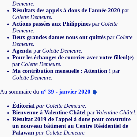
Demeure.
Résultats des appels à dons de l'année 2020
par
Colette Demeure.
Actions passées aux Philippines
par
Colette
Demeure.
Deux grandes dames nous ont quittés
par
Colette
Demeure.
Agenda
par
Colette Demeure.
Pour les échanges de courrier avec votre filleul(e)
par
Colette Demeure.
Ma contribution mensuelle : Attention !
par
Colette Demeure.
Au sommaire du
n° 39 - janvier 2020
Éditorial
par
Colette Demeure
.
Bienvenue à Valentine Châtel
par
Valentine Châtel.
Résultat 2019 de l'appel à dons pour construire
un nouveau bâtiment au Centre Résidentiel de
Palawan
par
Colette Demeure.