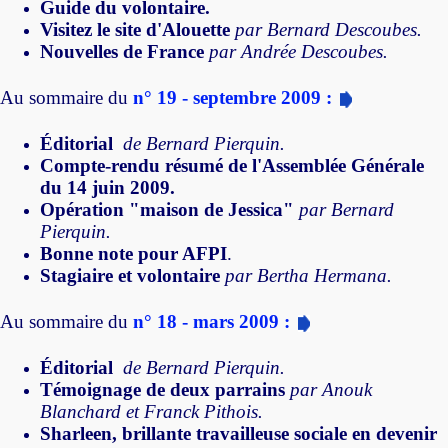
Guide du volontaire.
Visitez le site d'Alouette
par Bernard Descoubes.
Nouvelles de France
par Andrée Descoubes.
Au sommaire du
n° 19 - septembre 2009 :
Éditorial
de Bernard Pierquin.
Compte-rendu résumé de l'Assemblée Générale
du 14 juin 2009.
Opération "maison de Jessica"
par Bernard
Pierquin.
Bonne note pour AFPI
.
Stagiaire et volontaire
par Bertha Hermana.
Au sommaire du
n° 18 - mars 2009 :
Éditorial
de Bernard Pierquin.
Témoignage de deux parrains
par Anouk
Blanchard et Franck Pithois.
Sharleen, brillante travailleuse sociale en devenir