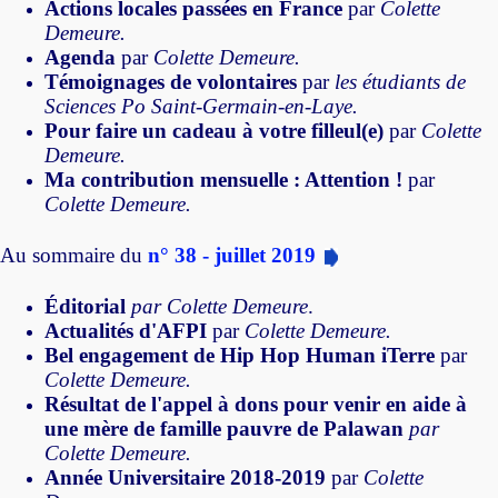
Actions locales passées en France
par
Colette
Demeure.
Agenda
par
Colette Demeure.
Témoignages de volontaires
par
les étudiants de
Sciences Po Saint-Germain-en-Laye.
Pour faire un cadeau à votre filleul(e)
par
Colette
Demeure.
Ma contribution mensuelle : Attention !
par
Colette Demeure.
Au sommaire du
n° 38 - juillet 2019
Éditorial
par
Colette Demeure
.
Actualités d'AFPI
par
Colette Demeure
.
Bel engagement de Hip Hop Human iTerre
par
Colette Demeure.
Résultat de l'appel à dons pour venir en aide à
une mère de famille pauvre de Palawan
par
Colette Demeure.
Année Universitaire 2018-2019
par
Colette