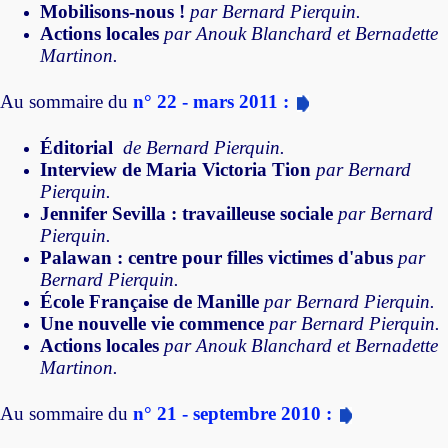
Mobilisons-nous !
par Bernard Pierquin.
Actions locales
par Anouk Blanchard et Bernadette
Martinon.
Au sommaire du
n° 22 - mars 2011 :
Éditorial
de Bernard Pierquin.
Interview de Maria Victoria Tion
par Bernard
Pierquin.
Jennifer Sevilla : travailleuse sociale
par Bernard
Pierquin.
Palawan : centre pour filles victimes d'abus
par
Bernard Pierquin.
École Française de Manille
par Bernard Pierquin.
Une nouvelle vie commence
par Bernard Pierquin.
Actions locales
par Anouk Blanchard et Bernadette
Martinon.
Au sommaire du
n° 21 - septembre 2010 :