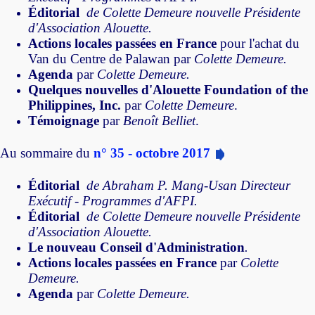
Éditorial
de Colette Demeure nouvelle Présidente
d'Association Alouette.
Actions locales passées en France
pour l'achat du
Van du Centre de Palawan par
Colette Demeure.
Agenda
par
Colette Demeure.
Quelques nouvelles d'Alouette Foundation of the
Philippines, Inc.
par
Colette Demeure
.
Témoignage
par
Benoît Belliet
.
Au sommaire du
n° 35 - octobre 2017
Éditorial
de Abraham P. Mang-Usan Directeur
Exécutif - Programmes d'AFPI.
Éditorial
de Colette Demeure nouvelle Présidente
d'Association Alouette.
Le nouveau Conseil d'Administration
.
Actions locales passées en France
par
Colette
Demeure.
Agenda
par
Colette Demeure.