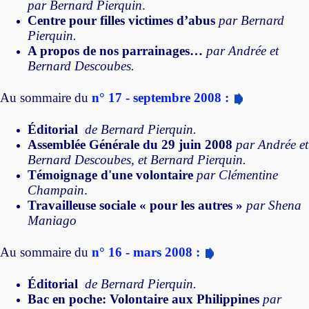
par Bernard Pierquin
.
Centre pour filles victimes d’abus
par Bernard
Pierquin.
A propos de nos parrainages…
par Andrée et
Bernard Descoubes.
Au sommaire du
n° 17 - septembre 2008 :
Éditorial
de Bernard Pierquin.
Assemblée Générale du 29 juin 2008
par Andrée et
Bernard Descoubes, et Bernard Pierquin.
Témoignage d'une volontaire
par Clémentine
Champain
.
Travailleuse sociale « pour les autres »
par Shena
Maniago
Au sommaire du
n° 16 - mars 2008 :
Éditorial
de Bernard Pierquin.
Bac en poche: Volontaire aux Philippines
par