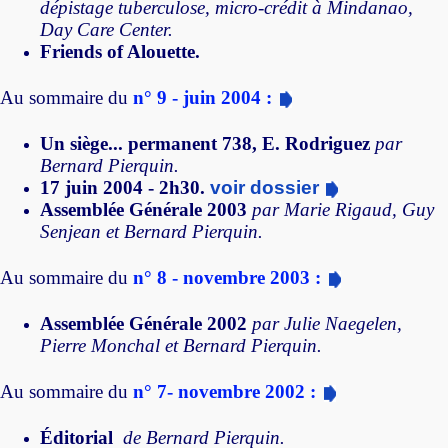
dépistage tuberculose, micro-crédit à Mindanao,
Day Care Center.
Friends of Alouette.
Au sommaire du
n° 9 - juin 2004 :
Un siège... permanent 738, E. Rodriguez
par
Bernard Pierquin.
17 juin 2004 - 2h30.
voir dossier
Assemblée Générale 2003
par Marie Rigaud, Guy
Senjean et Bernard Pierquin.
Au sommaire du
n° 8 - novembre 2003 :
Assemblée Générale 2002
par Julie Naegelen,
Pierre Monchal et Bernard Pierquin.
Au sommaire du
n° 7- novembre 2002 :
Éditorial
de Bernard Pierquin.