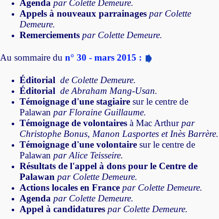
Agenda
par Colette Demeure.
Appels à nouveaux parrainages
par Colette
Demeure.
Remerciements
par Colette Demeure.
Au sommaire du
n° 30 - mars 2015 :
Éditorial
de Colette Demeure.
Éditorial
de Abraham Mang-Usan.
Témoignage d'une stagiaire
sur le centre de
Palawan
par Floraine Guillaume.
Témoignage de volontaires
à Mac Arthur
par
Christophe Bonus, Manon Lasportes et Inès Barrère.
Témoignage d'une volontaire
sur le centre de
Palawan
par Alice Teisseire.
Résultats de l'appel à dons pour le Centre de
Palawan
par Colette Demeure.
Actions locales en France
par Colette Demeure.
Agenda
par Colette Demeure.
Appel à candidatures
par Colette Demeure.