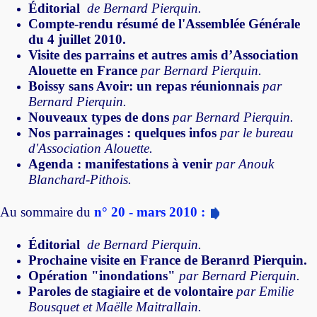
Éditorial
de Bernard Pierquin.
Compte-rendu résumé de l'Assemblée Générale
du 4 juillet 2010.
Visite des parrains et autres amis d’Association
Alouette en France
par Bernard Pierquin.
Boissy sans Avoir: un repas réunionnais
par
Bernard Pierquin.
Nouveaux types de dons
par Bernard Pierquin.
Nos parrainages : quelques infos
par le bureau
d'Association Alouette.
Agenda : manifestations à venir
par Anouk
Blanchard-Pithois.
Au sommaire du
n° 20 - mars 2010 :
Éditorial
de Bernard Pierquin.
Prochaine visite en France de Beranrd Pierquin.
Opération "inondations"
par Bernard Pierquin.
Paroles de stagiaire et de volontaire
par Emilie
Bousquet et Maëlle Maitrallain.