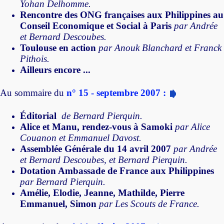
Yohan Delhomme.
Rencontre des ONG françaises aux Philippines au
Conseil Economique et Social à Paris
par Andrée
et Bernard Descoubes.
Toulouse en action
par Anouk Blanchard et Franck
Pithois.
Ailleurs encore ...
Au sommaire du
n° 15 - septembre 2007 :
Éditorial
de Bernard Pierquin.
Alice et Manu, rendez-vous à Samoki
par Alice
Couanon et Emmanuel Davost.
Assemblée Générale du 14 avril 2007
par Andrée
et Bernard Descoubes, et Bernard Pierquin.
Dotation Ambassade de France aux Philippines
par Bernard Pierquin.
Amélie, Elodie, Jeanne, Mathilde, Pierre
Emmanuel, Simon
par Les Scouts de France.