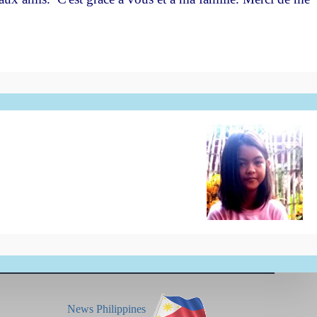
News Philippines