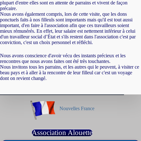
plupart d'entre elles sont en attente de parrains et vivent de façon
précaire.
Nous avons également compris, lors de cette visite, que les dons
ponctuels faits à nos filleuls sont importants mais qu'il est tout aussi
important, d'en faire à l'association afin que ces travailleurs soient
mieux rémunérés. En effet, leur salaire est nettement inférieur à celui
d'un travailleur social d’État et s'ils restent dans l'association c'est par
conviction, c'est un choix personnel et réfléchi.
Nous avons conscience d'avoir vécu des instants précieux et les
rencontres que nous avons faites ont été très touchantes.
Nous invitons tous les parrains, et les autres qui le peuvent, à visiter ce
beau pays et à aller à la rencontre de leur filleul car c'est un voyage
dont on revient changé.
Nouvelles France
Association Alouette