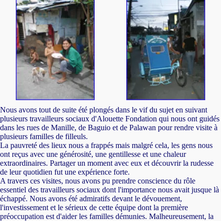
Nous avons tout de suite été plongés dans le vif du sujet en suivant
plusieurs travailleurs sociaux d'Alouette Fondation qui nous ont guidés
dans les rues de Manille, de Baguio et de Palawan pour rendre visite à
plusieurs familles de filleuls.
La pauvreté des lieux nous a frappés mais malgré cela, les gens nous
ont reçus avec une générosité, une gentillesse et une chaleur
extraordinaires. Partager un moment avec eux et découvrir la rudesse
de leur quotidien fut une expérience forte.
A travers ces visites, nous avons pu prendre conscience du rôle
essentiel des travailleurs sociaux dont l'importance nous avait jusque là
échappé. Nous avons été admiratifs devant le dévouement,
l'investissement et le sérieux de cette équipe dont la première
préoccupation est d'aider les familles démunies. Malheureusement, la