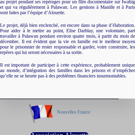
au projet pendant ses repérages pour un film documentaire sur Iwahig
et qui va régulièrement à Palawan. Les gestions à Manille et à Paris
sont faites par l’équipe d’Alouette.
Le projet, déjà bien enclenché, est encore dans sa phase d’élaboration.
Pour aider à le mettre au point, Elise Darblay, une volontaire, part
travailler à Palawan pendant environ quatre mois, à partir du mois de
décembre. Il est évident que la vie en famille est le meilleur moyen
pour le prisonnier de rester responsable et garder, voire construire, les
repères qui lui seront nécessaires à sa sortie.
Il est important de participer à cette expérience, probablement unique
au monde, d’intégration des familles dans les prisons et d’empêcher
qu’elle ne se heurte pas à des problèmes financiers insurmontables.
Nouvelles France